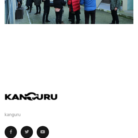
kanguru